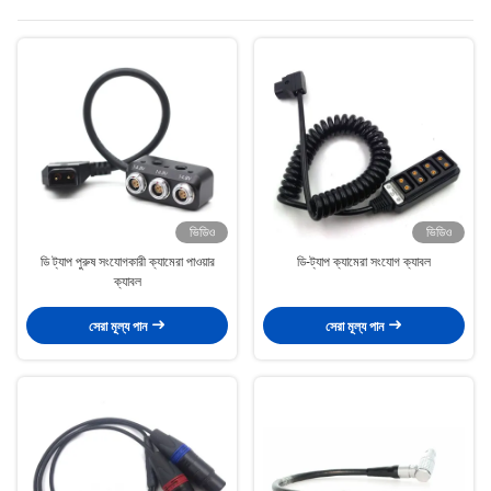
ভিডিও
ভিডিও
ডি ট্যাপ পুরুষ সংযোগকারী ক্যামেরা পাওয়ার
ডি-ট্যাপ ক্যামেরা সংযোগ ক্যাবল
ক্যাবল
সেরা মূল্য পান
সেরা মূল্য পান