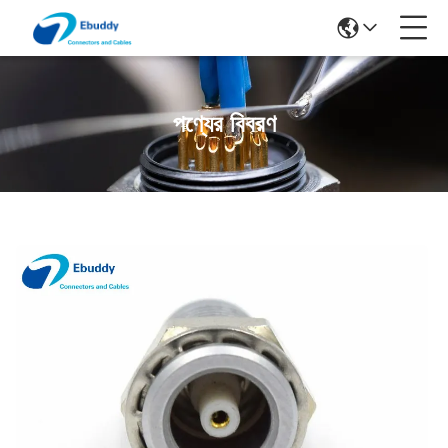
পণ্যের বিবরণ