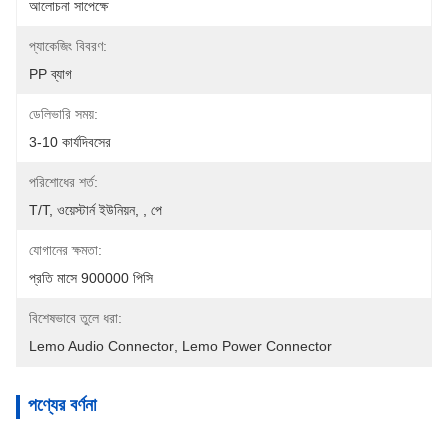
আলোচনা সাপেক্ষে
প্যাকেজিং বিবরণ:
PP ব্যাগ
ডেলিভারি সময়:
3-10 কার্যদিবসের
পরিশোধের শর্ত:
T/T, ওয়েস্টার্ন ইউনিয়ন, , পে
যোগানের ক্ষমতা:
প্রতি মাসে 900000 পিসি
বিশেষভাবে তুলে ধরা:
Lemo Audio Connector
, 
Lemo Power Connector
পণ্যের বর্ণনা