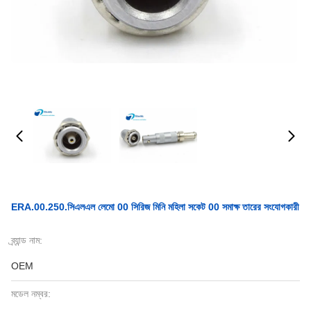
ERA.00.250.সিএলএল লেমো 00 সিরিজ মিনি মহিলা সকেট 00 সমাক্ষ তারের সংযোগকারী
ব্র্যান্ড নাম:
OEM
মডেল নম্বর: