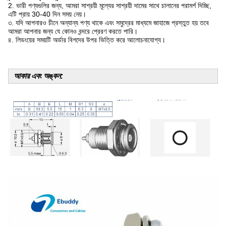
2. ভারী পণ্যগুলির জন্য, আমরা সাশ্রয়ী মূল্যের সাশ্রয়ী দামের সাথে চালানের পরামর্শ দিচ্ছি,
এটি প্রায় 30-40 দিন সময় নেয়।
৩. যদি আপনারও চীনে অন্যান্য পণ্য থাকে এবং সমুদ্রের মাধ্যমে জাহাজে প্রস্তুত হয় তবে
আমরা আপনার জন্য যে কোনও বন্দরে প্রেরণ করতে পারি।
৪. লিডংয়ের সময়টি অর্ডার বিশদের উপর ভিত্তি করে আলোচনাযোগ্য।
আকার এবং অঙ্কন: