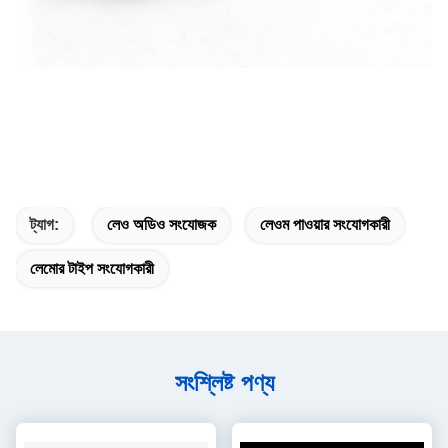
ট্যাগ:
লেও অডিও সংযোজক
লেওম পাওয়ার সংযোগকারী
লেমোর টাইপ সংযোগকারী
সংশ্লিষ্ট পণ্য