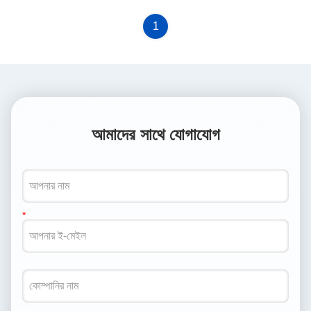
Shipment Certification
CE
1
আমাদের সাথে যোগাযোগ