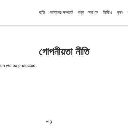
বাড়ি
আমাদের সম্পর্কে
পণ্য
সমাধান
ভিডিও
ব্লগ
গোপনীয়তা নীতি
ion will be protected.
পণ্য