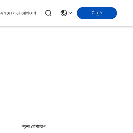
আমাদের সাথে যোগাযোগ
উদ্ধৃতি
দ্রুত যোগাযোগ