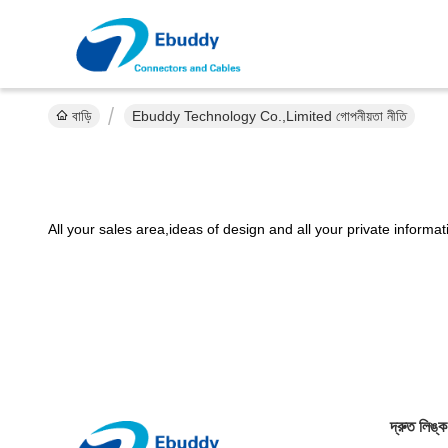
বাড়ি
Ebuddy Technology Co.,Limited গোপনীয়তা নীতি
All your sales area,ideas of design and all your private informat
দ্রুত লিঙ্ক