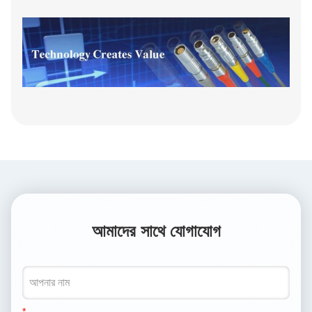
আমাদের সাথে যোগাযোগ