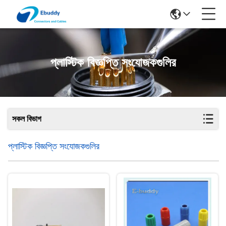
প্লাস্টিক বিজ্ঞপ্তি সংযোজকগুলির
সকল বিভাগ
প্লাস্টিক বিজ্ঞপ্তি সংযোজকগুলির