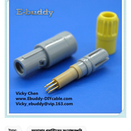
ট্যাগ:
বৃত্তাকার প্লাস্টিকের সংযোজকগুলি