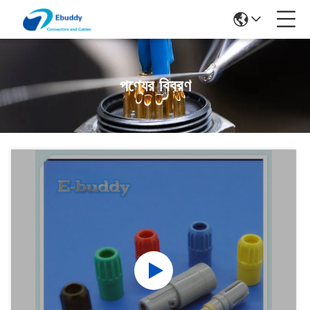
পণ্যের বিবরণ