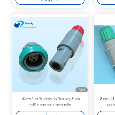
ভিডিও
মেডিকেল ইলেকট্রোসারগাল ডিভাইসের জন্য 3mm
2 থেকে 14 প
প্লাস্টিক সমাক্ষ তারের সংযোজকগুলির
ক্রস 