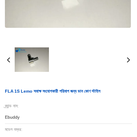
FLA 1S Lemo সমাক্ষ সংযোগকারী পরিমাপ জন্য ডান কোণ স্টাইল
ব্র্যান্ড নাম:
Ebuddy
মডেল নম্বর: