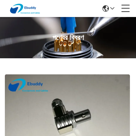
পণ্যের বিবরণ