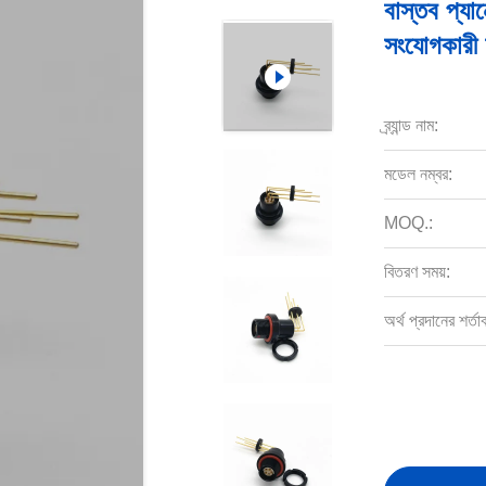
বাস্তব প্যা
সংযোগকারী
ব্র্যান্ড নাম:
মডেল নম্বর:
MOQ.:
বিতরণ সময়:
অর্থ প্রদানের শর্তা