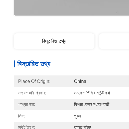
বিস্তারিত তথ্য
বিস্তারিত তথ্য
Place Of Origin:
China
সংযোগকারী প্রকার:
সমকোণ পিসিবি মাউন্ট করা
পণ্যের নাম:
ফিশার কেবল সংযোগকারী
লিঙ্গ:
পুরুষ
মাউন্ট টাইপ:
তারের মাউন্ট