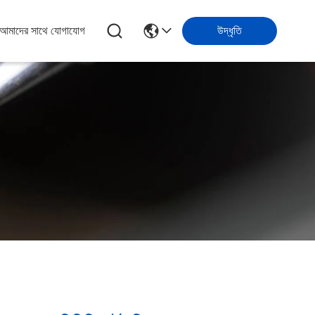
আমাদের সাথে যোগাযোগ
উদ্ধৃতি