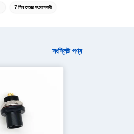
7 পিন তারের সংযোগকারী
সংশ্লিষ্ট পণ্য