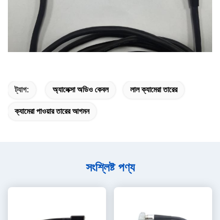
ট্যাগ:
অ্যালেক্সা অডিও কেবল
লাল ক্যামেরা তারের
ক্যামেরা পাওয়ার তারের আগমন
সংশ্লিষ্ট পণ্য