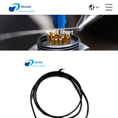
পণ্যের বিবরণ