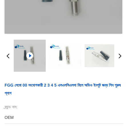
FGG লেমো 00 সংযোগকারী 2 3 4 5 এলএলসিএলসা মিলে অডিও ইনপুট জন্য পিন পুরুষ
প্লাগ
ব্র্যান্ড নাম:
OEM