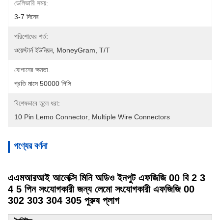
ডেলিভারি সময়:
3-7 দিনের
পরিশোধের শর্ত:
ওয়েস্টার্ন ইউনিয়ন, MoneyGram, T/T
যোগানের ক্ষমতা:
প্রতি মাসে 50000 পিসি
বিশেষভাবে তুলে ধরা:
10 Pin Lemo Connector
, 
Multiple Wire Connectors
পণ্যের বর্ণনা
এএমআরআই আলেক্সি মিনি অডিও ইনপুট এফজিজি 00 বি 2 3
4 5 পিন সংযোগকারী জন্য লেমো সংযোগকারী এফজিজি 00
302 303 304 305 পুরুষ প্লাগ