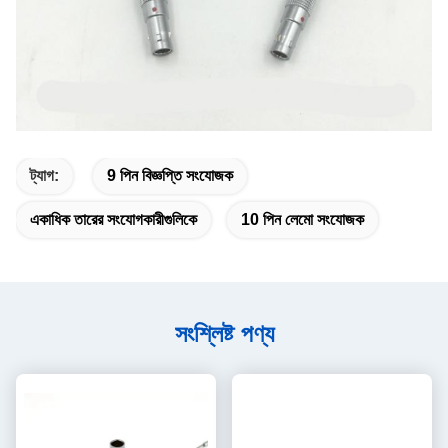
ট্যাগ:
9 পিন বিজ্ঞপ্তি সংযোজক
একাধিক তারের সংযোগকারীগুলিকে
10 পিন লেমো সংযোজক
সংশ্লিষ্ট পণ্য