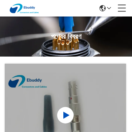
পণ্যের বিবরণ