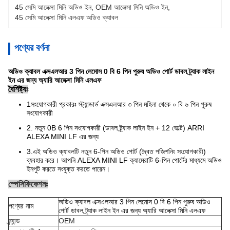
45 সেমি আলেক্সা মিনি অডিও ইন
, 
OEM আলেক্সা মিনি অডিও ইন
, 
45 সেমি আলেক্সা মিনি এলএফ অডিও ক্যাবল
পণ্যের বর্ণনা
অডিও ক্যাবল এক্সএলআর 3 পিন লেমোস 0 বি 6 পিন পুরুষ অডিও পোর্ট ডাবল ট্র্যাক লাইন
ইন এর জন্য অ্যারি আলেক্সা মিনি এলএফ
বৈশিষ্ট্যঃ
1সংযোগকারী প্রকারঃ স্ট্যান্ডার্ড এক্সএলআর ৩ পিন মহিলা থেকে ০ বি ৬ পিন পুরুষ
সংযোগকারী
2. নতুন 0B 6 পিন সংযোগকারী (ডাবল ট্র্যাক লাইন ইন + 12 ভোল্ট) ARRI
ALEXA MINI LF এর জন্য
3.এই অডিও ক্যাবলটি নতুন 6-পিন অডিও পোর্ট (দ্বৈত পজিশনিং সংযোগকারী)
ব্যবহার করে। আপনি ALEXA MINI LF ক্যামেরাটি 6-পিন পোর্টের মাধ্যমে অডিও
ইনপুট করতে সংযুক্ত করতে পারেন।
স্পেসিফিকেশনঃ
অডিও ক্যাবল এক্সএলআর 3 পিন লেমোস 0 বি 6 পিন পুরুষ অডিও
পণ্যের নাম
পোর্ট ডাবল ট্র্যাক লাইন ইন এর জন্য অ্যারি আলেক্সা মিনি এলএফ
ব্র্যান্ড
OEM