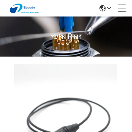
পণ্যের বিবরণ