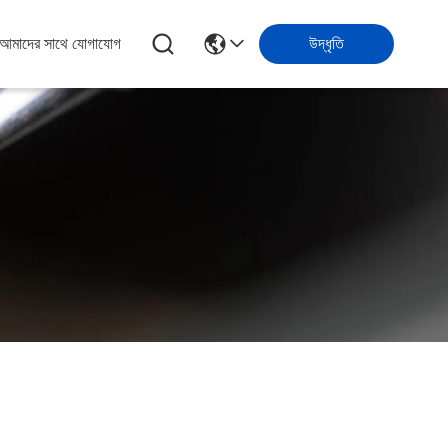
আমাদের সাথে যোগাযোগ
উদ্ধৃতি