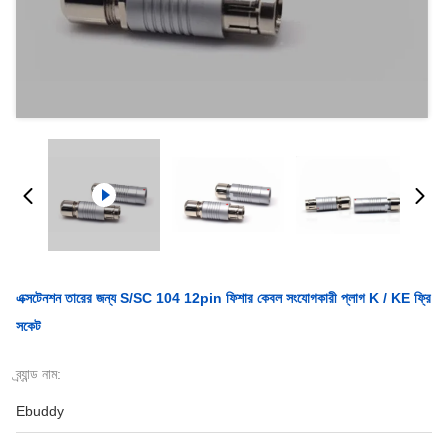
এক্সটেনশন তারের জন্য S/SC 104 12pin ফিশার কেবল সংযোগকারী প্লাগ K / KE ফ্রি
সকেট
ব্র্যান্ড নাম:
Ebuddy