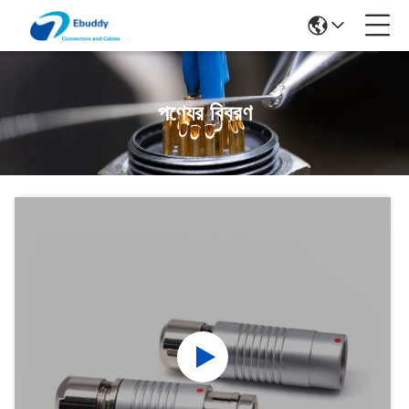
পণ্যের বিবরণ