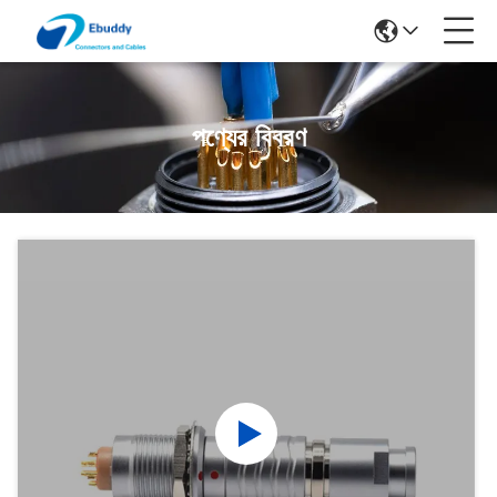
পণ্যের বিবরণ