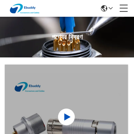
পণ্যের বিবরণ