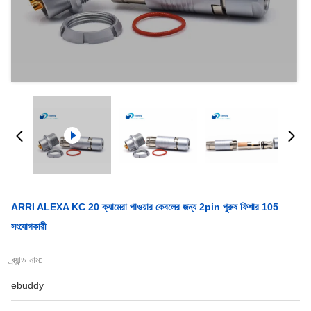
ARRI ALEXA KC 20 ক্যামেরা পাওয়ার কেবলের জন্য 2pin পুরুষ ফিশার 105
সংযোগকারী
ব্র্যান্ড নাম:
ebuddy