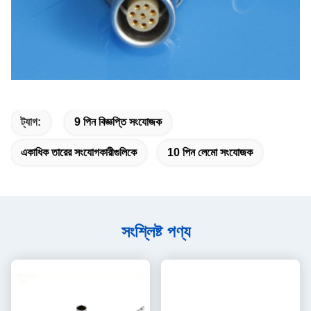
ট্যাগ:
9 পিন বিজ্ঞপ্তি সংযোজক
একাধিক তারের সংযোগকারীগুলিকে
10 পিন লেমো সংযোজক
সংশ্লিষ্ট পণ্য