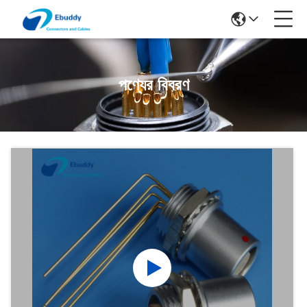
পণ্যের বিবরণ