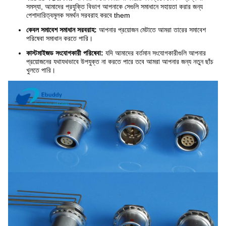
সমস্যা, আমাদের প্রযুক্তি বিভাগ আপনাকে সেগুলি সমাধানে সহায়তা করার জন্য
পেশাদারিত্বমূলক সমর্থন সরবরাহ করবে them
কেবল সমাবেশ সমাধান সরবরাহ:
আপনার প্রয়োজন মেটাতে আমরা তারের সমাবেশ
পরিষেবা সমাধান করতে পারি।
কাস্টমাইজড সংযোগকারী পরিষেবা:
যদি আমাদের বর্তমান সংযোগকারীগুলি আপনার
প্রয়োজনের যথাযথভাবে উপযুক্ত না করতে পারে তবে আমরা আপনার জন্য নতুন ছাঁচ
খুলতে পারি।