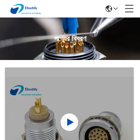
পণ্যের বিবরণ