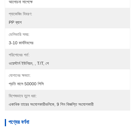
আলোচনা সাপেক্ষে
প্যাকেজিং বিবরণ:
PP ব্যাগ
ডেলিভারি সময়:
3-10 কার্যদিবসের
পরিশোধের শর্ত:
ওয়েস্টার্ন ইউনিয়ন, , T/T, পে
যোগানের ক্ষমতা:
প্রতি মাসে 50000 পিসি
বিশেষভাবে তুলে ধরা:
একাধিক তারের সংযোগকারীগুলিকে
, 
9 পিন বিজ্ঞপ্তি সংযোগকারী
পণ্যের বর্ণনা