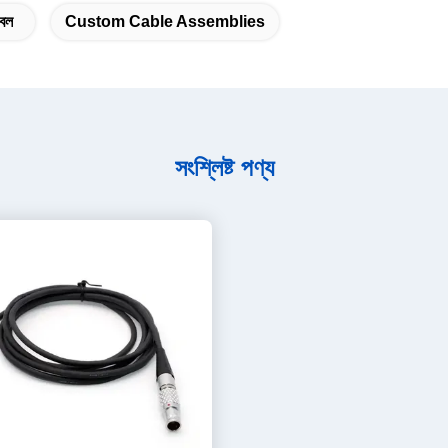
েবল
Custom Cable Assemblies
সংশ্লিষ্ট পণ্য