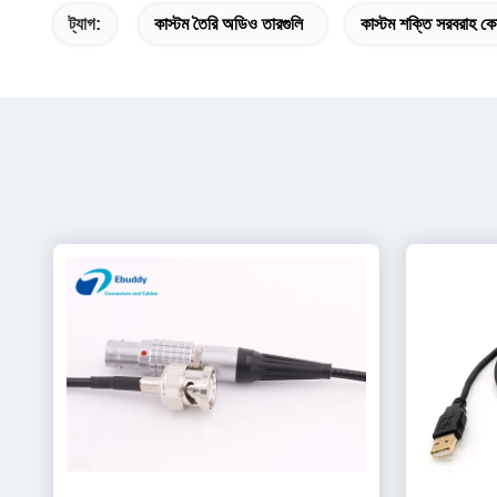
ট্যাগ:
কাস্টম তৈরি অডিও তারগুলি
কাস্টম শক্তি সরবরাহ ক