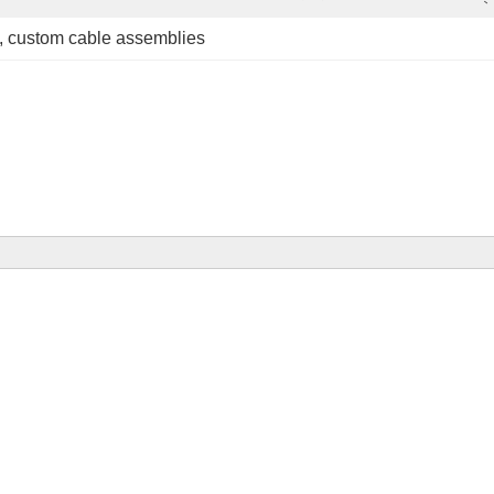
, 
custom cable assemblies