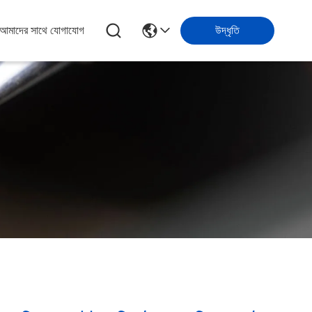
আমাদের সাথে যোগাযোগ
উদ্ধৃতি