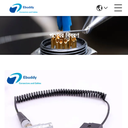
পণ্যের বিবরণ