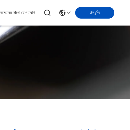
আমাদের সাথে যোগাযোগ
উদ্ধৃতি