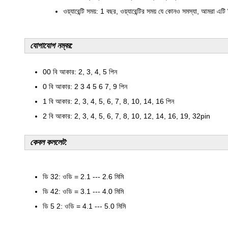
ওয়্যারেন্টি সময়: 1 বছর, ওয়্যারেন্টির সময় যে কোনও সমস্যা, আমরা এ
যোগাযোগ নম্বর:
00 বি আকার: 2, 3, 4, 5 পিন
0 বি আকার: 2 3 4 5 6 7, 9 পিন
1 বি আকার: 2, 3, 4, 5, 6, 7, 8, 10, 14, 16 পিন
2 বি আকার: 2, 3, 4, 5, 6, 7, 8, 10, 12, 14, 16, 19, 32pin
কেবল কললেট:
ডি 32: ওডি = 2.1 --- 2.6 মিমি
ডি 42: ওডি = 3.1 --- 4.0 মিমি
ডি 5 2: ওডি = 4.1 --- 5.0 মিমি