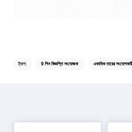
ট্যাগ:
9 পিন বিজ্ঞপ্তি সংযোজক
একাধিক তারের সংযোগকার