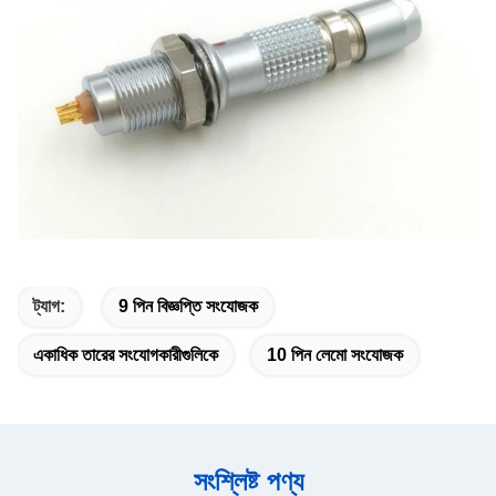
ট্যাগ:
9 পিন বিজ্ঞপ্তি সংযোজক
একাধিক তারের সংযোগকারীগুলিকে
10 পিন লেমো সংযোজক
সংশ্লিষ্ট পণ্য