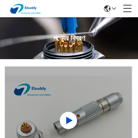
পণ্যের বিবরণ