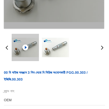
00 বি সাইজ সমঞ্জসে 3 পিন লেমো বি সিরিজ সংযোগকারী FGG.00.303 /
ইজিজি.00.303
ব্র্যান্ড নাম:
OEM