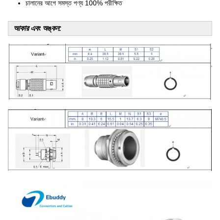
চালানের আগে সমস্ত পণ্য 100% পরীক্ষিত
আকার এবং অঙ্কন: