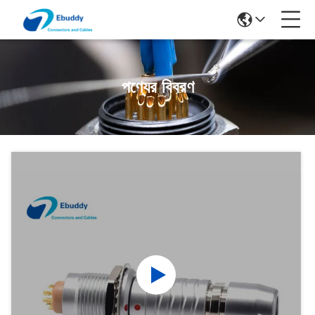
পণ্যের বিবরণ