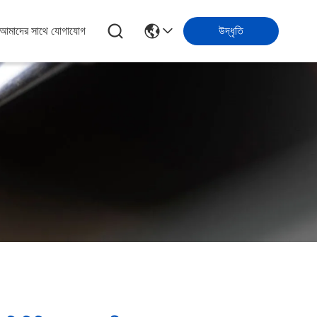
আমাদের সাথে যোগাযোগ
উদ্ধৃতি