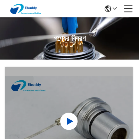
পণ্যের বিবরণ