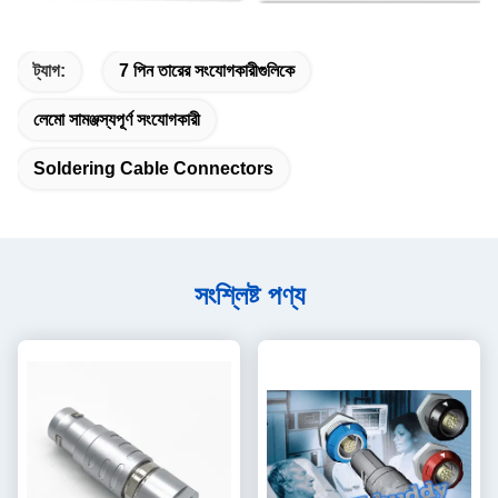
ট্যাগ:
7 পিন তারের সংযোগকারীগুলিকে
লেমো সামঞ্জস্যপূর্ণ সংযোগকারী
Soldering Cable Connectors
সংশ্লিষ্ট পণ্য