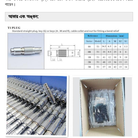
পারেন।
আকার এবং অঙ্কন: