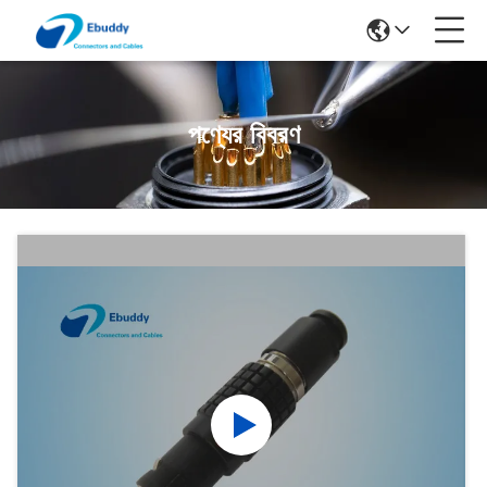
পণ্যের বিবরণ