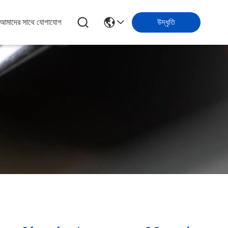
আমাদের সাথে যোগাযোগ
উদ্ধৃতি