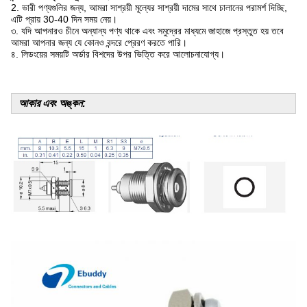
2. ভারী পণ্যগুলির জন্য, আমরা সাশ্রয়ী মূল্যের সাশ্রয়ী দামের সাথে চালানের পরামর্শ দিচ্ছি,
এটি প্রায় 30-40 দিন সময় নেয়।
৩. যদি আপনারও চীনে অন্যান্য পণ্য থাকে এবং সমুদ্রের মাধ্যমে জাহাজে প্রস্তুত হয় তবে
আমরা আপনার জন্য যে কোনও বন্দরে প্রেরণ করতে পারি।
৪. লিডংয়ের সময়টি অর্ডার বিশদের উপর ভিত্তি করে আলোচনাযোগ্য।
আকার এবং অঙ্কন: