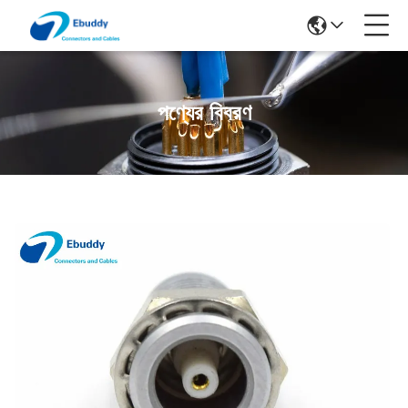
পণ্যের বিবরণ