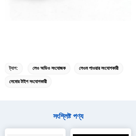
ট্যাগ:
লেও অডিও সংযোজক
লেওম পাওয়ার সংযোগকারী
লেমোর টাইপ সংযোগকারী
সংশ্লিষ্ট পণ্য