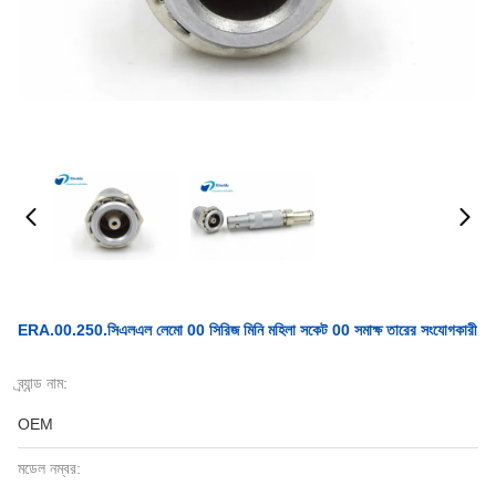
ERA.00.250.সিএলএল লেমো 00 সিরিজ মিনি মহিলা সকেট 00 সমাক্ষ তারের সংযোগকারী
ব্র্যান্ড নাম:
OEM
মডেল নম্বর: