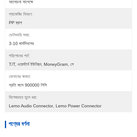
আলোচনা সাপেক্ষে
প্যাকেজিং বিবরণ:
PP ব্যাগ
ডেলিভারি সময়:
3-10 কার্যদিবসের
পরিশোধের শর্ত:
T/T, ওয়েস্টার্ন ইউনিয়ন, MoneyGram, পে
যোগানের ক্ষমতা:
প্রতি মাসে 900000 পিসি
বিশেষভাবে তুলে ধরা:
Lemo Audio Connector
, 
Lemo Power Connector
পণ্যের বর্ণনা