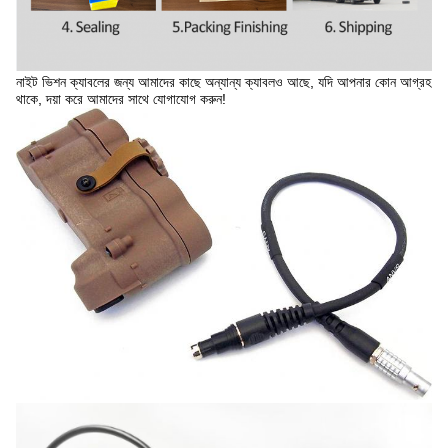
নাইট ভিশন ক্যাবলের জন্য আমাদের কাছে অন্যান্য ক্যাবলও আছে, যদি আপনার কোন আগ্রহ
থাকে, দয়া করে আমাদের সাথে যোগাযোগ করুন!