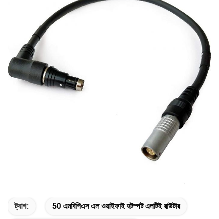
ট্যাগ:
50 এমবিপিএস এল ওয়াইফাই হটস্পট এলটিই রাউটার