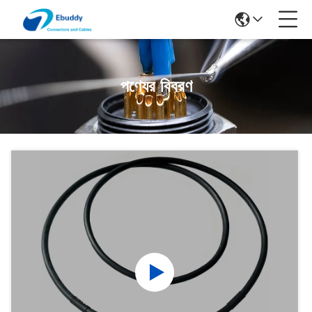
পণ্যের বিবরণ