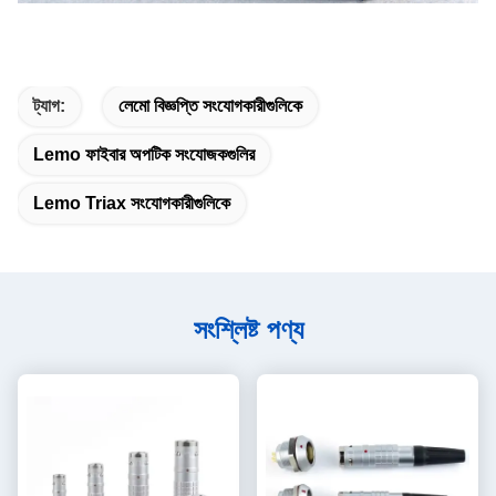
ট্যাগ:
লেমো বিজ্ঞপ্তি সংযোগকারীগুলিকে
Lemo ফাইবার অপটিক সংযোজকগুলির
Lemo Triax সংযোগকারীগুলিকে
সংশ্লিষ্ট পণ্য