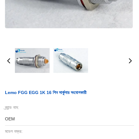
Lemo FGG EGG 1K 16 পিন সার্কুলার সংযোগকারী
ব্র্যান্ড নাম:
OEM
মডেল নম্বর: