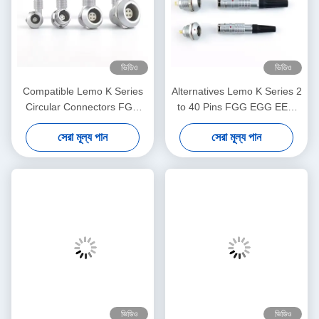
ভিডিও
ভিডিও
Compatible Lemo K Series
Alternatives Lemo K Series 2
Circular Connectors FGG
to 40 Pins FGG EGG EEG
EEG EXG Push-Pull Self-
PHG Male Female Plug
সেরা মূল্য পান
সেরা মূল্য পান
locking Socket Plug OEM
Socket Aviation Connector
ODM Factory
Factory
ভিডিও
ভিডিও